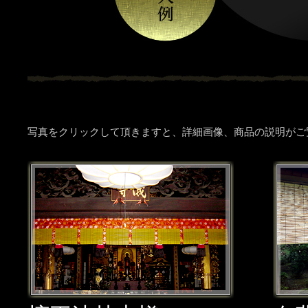
写真をクリックして頂きますと、詳細画像、商品の説明がご